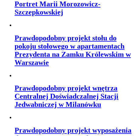
Portret Marii Morozowicz-
Szczepkowskiej
Prawdopodobny projekt stołu do
pokoju stołowego w apartamentach
Prezydenta na Zamku Królewskim w
Warszawie
Prawdopodobny projekt wnętrza
Centralnej Doświadczalnej Stacji
Jedwabniczej w Milanówku
Prawdopodobny projekt wyposażenia