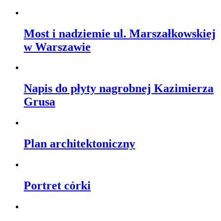
Most i nadziemie ul. Marszałkowskiej
w Warszawie
Napis do płyty nagrobnej Kazimierza
Grusa
Plan architektoniczny
Portret córki